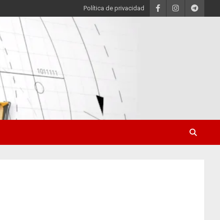
Política de privacidad