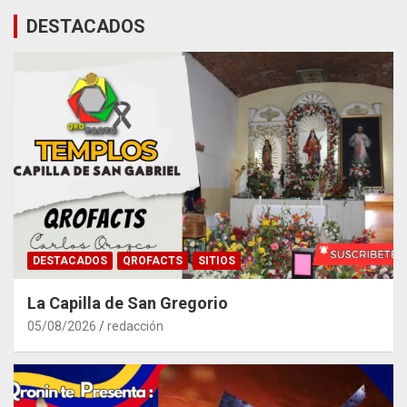
DESTACADOS
DESTACADOS
QROFACTS
SITIOS
La Capilla de San Gregorio
05/08/2026
redacción