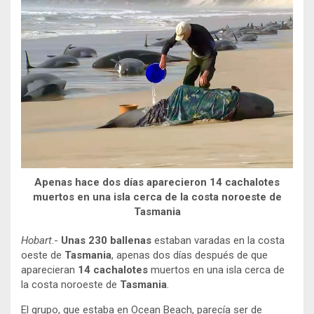
Apenas hace dos días aparecieron 14 cachalotes
muertos en una isla cerca de la costa noroeste de
Tasmania
Hobart
.-
Unas 230 ballenas
estaban varadas en la costa
oeste de
Tasmania
, apenas dos días después de que
aparecieran
14 cachalotes
muertos en una isla cerca de
la costa noroeste de
Tasmania
.
El grupo, que estaba en Ocean Beach, parecía ser de