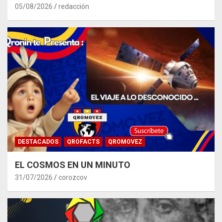
05/08/2026
redacción
DESTACADOS
QROFACTS
QROMOVEZ
EL COSMOS EN UN MINUTO
31/07/2026
corozcov