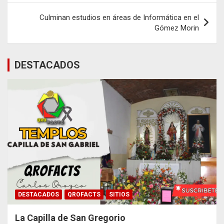
entradas
Culminan estudios en áreas de Informática en el
Gómez Morin
DESTACADOS
DESTACADOS
QROFACTS
SITIOS
La Capilla de San Gregorio