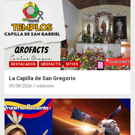
DESTACADOS
QROFACTS
SITIOS
La Capilla de San Gregorio
05/08/2026
redacción