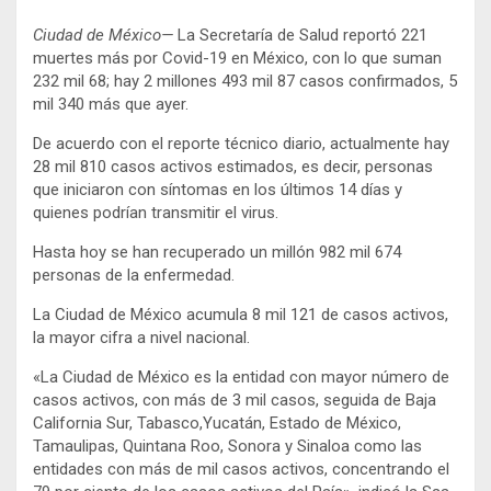
Ciudad de México—
La Secretaría de Salud reportó 221
muertes más por Covid-19 en México, con lo que suman
232 mil 68; hay 2 millones 493 mil 87 casos confirmados, 5
mil 340 más que ayer.
De acuerdo con el reporte técnico diario, actualmente hay
28 mil 810 casos activos estimados, es decir, personas
que iniciaron con síntomas en los últimos 14 días y
quienes podrían transmitir el virus.
Hasta hoy se han recuperado un millón 982 mil 674
personas de la enfermedad.
La Ciudad de México acumula 8 mil 121 de casos activos,
la mayor cifra a nivel nacional.
«La Ciudad de México es la entidad con mayor número de
casos activos, con más de 3 mil casos, seguida de Baja
California Sur, Tabasco,Yucatán, Estado de México,
Tamaulipas, Quintana Roo, Sonora y Sinaloa como las
entidades con más de mil casos activos, concentrando el