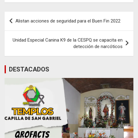
Navegación
Alistan acciones de seguridad para el Buen Fin 2022
de
entradas
Unidad Especial Canina K9 de la CESPQ se capacita en
detección de narcóticos
DESTACADOS