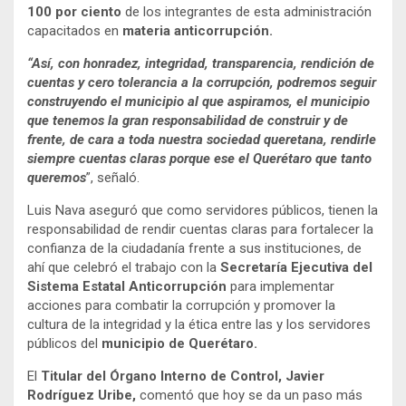
100 por ciento
de los integrantes de esta administración
capacitados en
materia anticorrupción.
“Así, con honradez, integridad, transparencia, rendición de
cuentas y cero tolerancia a la corrupción, podremos seguir
construyendo el municipio al que aspiramos, el municipio
que tenemos la gran responsabilidad de construir y de
frente, de cara a toda nuestra sociedad queretana, rendirle
siempre cuentas claras porque ese el Querétaro que tanto
queremos
”, señaló.
Luis Nava aseguró que como servidores públicos, tienen la
responsabilidad de rendir cuentas claras para fortalecer la
confianza de la ciudadanía frente a sus instituciones, de
ahí que celebró el trabajo con la
Secretaría Ejecutiva del
Sistema Estatal Anticorrupción
para implementar
acciones para combatir la corrupción y promover la
cultura de la integridad y la ética entre las y los servidores
públicos del
municipio de Querétaro.
El
Titular del Órgano Interno de Control, Javier
Rodríguez Uribe,
comentó que hoy se da un paso más