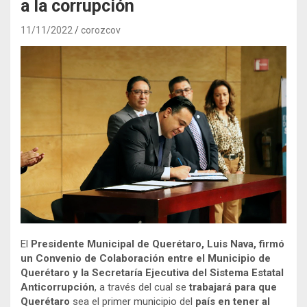
a la corrupción
11/11/2022
corozcov
El
Presidente Municipal de Querétaro, Luis Nava, firmó
un Convenio de Colaboración entre el Municipio de
Querétaro y la Secretaría Ejecutiva del Sistema Estatal
Anticorrupción
, a través del cual se
trabajará para que
Querétaro
sea el primer municipio del
país en tener al