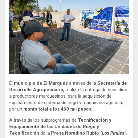
El
municipio de El Marqués
a través de la
Secretaría de
Desarrollo Agropecuario,
realizó la entrega de subsidios
a productores marquesinos, para la adquisición de
equipamiento de sistema de riego y maquinaria agrícola,
por un
monto total a los 460 mil pesos.
A través de los subprogramas de
Tecnificación y
Equipamiento de las Unidades de Riego y
Tecnificación
de la
Presa Noradino Rubi
o
“Los Pirules”,