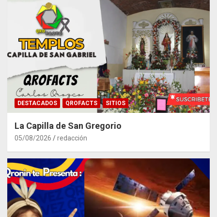
DESTACADOS
QROFACTS
SITIOS
La Capilla de San Gregorio
05/08/2026
redacción