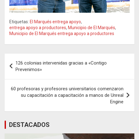
Etiquetas:
El Marqués entrega apoyo
,
entrega apoyo a productores
,
Municipio de El Marqués
,
Municipio de El Marqués entrega apoyo a productores
Navegación
126 colonias intervenidas gracias a «Contigo
de
Prevenimos»
entradas
60 profesoras y profesores universitarios comenzaron
su capacitación a capacitación a manos de Unreal
Engine
DESTACADOS