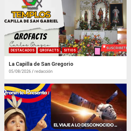
DESTACADOS
QROFACTS
SITIOS
La Capilla de San Gregorio
05/08/2026
redacción