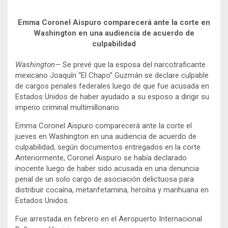
Emma Coronel Aispuro comparecerá ante la corte en
Washington en una audiencia de acuerdo de
culpabilidad
Washington—
Se prevé que la esposa del narcotraficante
mexicano Joaquín “El Chapo” Guzmán se declare culpable
de cargos penales federales luego de que fue acusada en
Estados Unidos de haber ayudado a su esposo a dirigir su
imperio criminal multimillonario.
Emma Coronel Aispuro comparecerá ante la corte el
jueves en Washington en una audiencia de acuerdo de
culpabilidad, según documentos entregados en la corte.
Anteriormente, Coronel Aispuro se había declarado
inocente luego de haber sido acusada en una denuncia
penal de un solo cargo de asociación delictuosa para
distribuir cocaína, metanfetamina, heroína y marihuana en
Estados Unidos.
Fue arrestada en febrero en el Aeropuerto Internacional