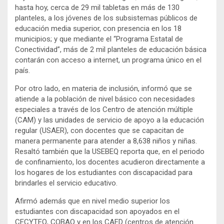
hasta hoy, cerca de 29 mil tabletas en más de 130
planteles, a los jóvenes de los subsistemas públicos de
educación media superior, con presencia en los 18
municipios; y que mediante el “Programa Estatal de
Conectividad”, más de 2 mil planteles de educación básica
contarán con acceso a internet, un programa único en el
país.
Por otro lado, en materia de inclusión, informó que se
atiende a la población de nivel básico con necesidades
especiales a través de los Centro de atención múltiple
(CAM) y las unidades de servicio de apoyo a la educación
regular (USAER), con docentes que se capacitan de
manera permanente para atender a 8,638 niños y niñas.
Resaltó también que la USEBEQ reporta que, en el periodo
de confinamiento, los docentes acudieron directamente a
los hogares de los estudiantes con discapacidad para
brindarles el servicio educativo.
Afirmó además que en nivel medio superior los
estudiantes con discapacidad son apoyados en el
CECYTEQ, COBAQ y en los CAED (centros de atención