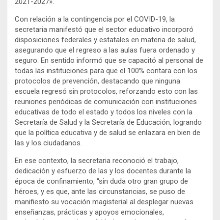
2021-2027».
Con relación a la contingencia por el COVID-19, la
secretaria manifestó que el sector educativo incorporó
disposiciones federales y estatales en materia de salud,
asegurando que el regreso a las aulas fuera ordenado y
seguro. En sentido informó que se capacitó al personal de
todas las instituciones para que el 100% contara con los
protocolos de prevención, destacando que ninguna
escuela regresó sin protocolos, reforzando esto con las
reuniones periódicas de comunicación con instituciones
educativas de todo el estado y todos los niveles con la
Secretaría de Salud y la Secretaría de Educación, logrando
que la política educativa y de salud se enlazara en bien de
las y los ciudadanos.
En ese contexto, la secretaria reconoció el trabajo,
dedicación y esfuerzo de las y los docentes durante la
época de confinamiento, “sin duda otro gran grupo de
héroes, y es que, ante las circunstancias, se puso de
manifiesto su vocación magisterial al desplegar nuevas
enseñanzas, prácticas y apoyos emocionales,