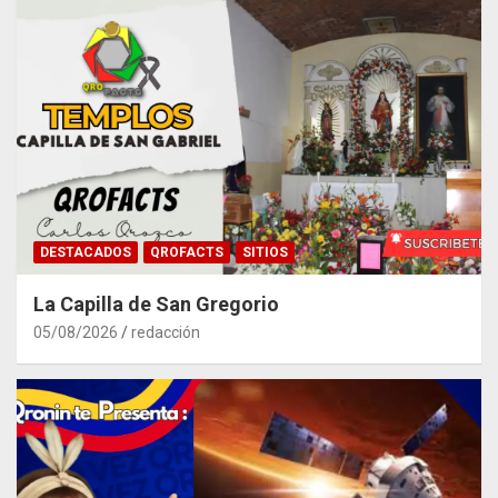
DESTACADOS
QROFACTS
SITIOS
La Capilla de San Gregorio
05/08/2026
redacción