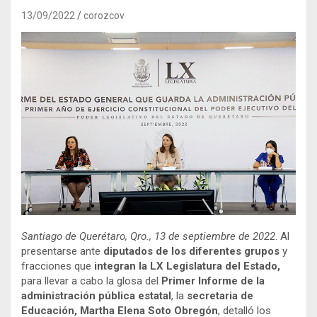
13/09/2022
corozcov
Santiago de Querétaro, Qro., 13 de septiembre de 2022
. Al
presentarse ante
diputados de los diferentes grupos
y
fracciones que
integran la LX Legislatura del Estado,
para llevar a cabo la glosa del
Primer Informe de la
administración pública estatal
, la
secretaria de
Educación, Martha Elena Soto Obregón
, detalló los