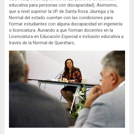
educativa para personas con discapacidad). Asimismo,
que a nivel superior la UP de Santa Rosa Jáuregui y la
Normal del estado cuentan con las condiciones para
formar estudiantes con alguna discapacidad en ingeniería
o licenciatura. Aunando a que forman docentes en la
Licenciatura en Educación Especial e inclusión educativa a
través de la Normal de Querétaro.