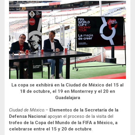
La copa se exhibirá en la Ciudad de México del 15 al
18 de octubre, el 19 en Monterrey y el 20 en
Guadalajara
Ciudad de México.
–
Elementos de la Secretaría de la
Defensa Naciona
l apoyan el proceso de la visita del
trofeo de la Copa del Mundo de la FIFA a México, a
celebrarse entre el 15 y 20 de octubre
.