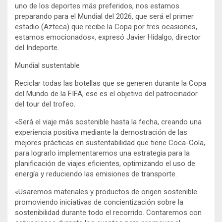
uno de los deportes más preferidos, nos estamos
preparando para el Mundial del 2026, que será el primer
estadio (Azteca) que recibe la Copa por tres ocasiones,
estamos emocionados», expresó Javier Hidalgo, director
del Indeporte.
Mundial sustentable
Reciclar todas las botellas que se generen durante la Copa
del Mundo de la FIFA, ese es el objetivo del patrocinador
del tour del trofeo.
«Será el viaje más sostenible hasta la fecha, creando una
experiencia positiva mediante la demostración de las
mejores prácticas en sustentabilidad que tiene Coca-Cola,
para lograrlo implementaremos una estrategia para la
planificación de viajes eficientes, optimizando el uso de
energía y reduciendo las emisiones de transporte.
«Usaremos materiales y productos de origen sostenible
promoviendo iniciativas de concientización sobre la
sostenibilidad durante todo el recorrido. Contaremos con