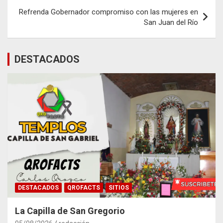
Refrenda Gobernador compromiso con las mujeres en
San Juan del Río
DESTACADOS
DESTACADOS
QROFACTS
SITIOS
La Capilla de San Gregorio