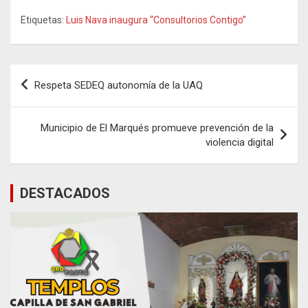
Etiquetas:
Luis Nava inaugura “Consultorios Contigo”
Navegación
Respeta SEDEQ autonomía de la UAQ
de
entradas
Municipio de El Marqués promueve prevención de la
violencia digital
DESTACADOS