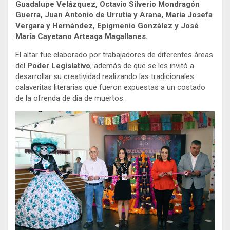
Guadalupe Velázquez, Octavio Silverio Mondragón
Guerra, Juan Antonio de Urrutia y Arana, María Josefa
Vergara y Hernández, Epigmenio González y José
María Cayetano Arteaga Magallanes.
El altar fue elaborado por trabajadores de diferentes áreas
del
Poder Legislativo
; además de que se les invitó a
desarrollar su creatividad realizando las tradicionales
calaveritas literarias que fueron expuestas a un costado
de la ofrenda de día de muertos.