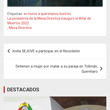
Etiquetas:
en honor a queretanos ilustres
,
La presidenta de la Mesa Directiva inauguró el Altar de
Muertos 2022
,
Mesa Directiva
Navegación
Invita SEJUVE a participar en el Reciclatón
de
entradas
Detienen a mujer por matar a su pareja en Tolimán,
Querétaro
DESTACADOS