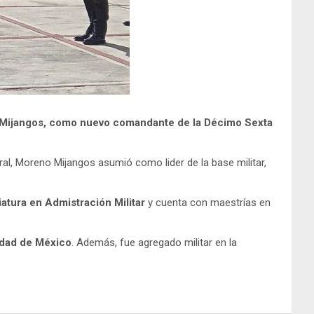
 Mijangos, como nuevo comandante de la Décimo Sexta
ral, Moreno Mijangos asumió como lider de la base militar,
atura en Admistración Militar
y cuenta con maestrías en
udad de México
. Además, fue agregado militar en la