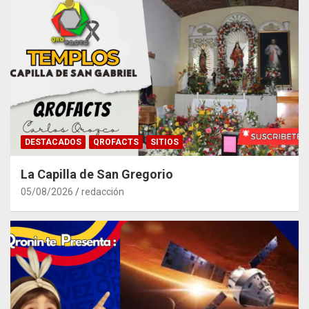
DESTACADOS
QROFACTS
SITIOS
La Capilla de San Gregorio
05/08/2026
redacción