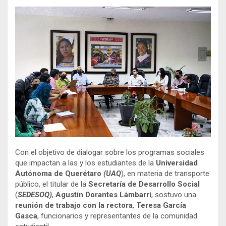
Con el objetivo de dialogar sobre los programas sociales
que impactan a las y los estudiantes de la
Universidad
Autónoma de Querétaro
(UAQ
), en materia de transporte
público, el titular de la
Secretaría de Desarrollo Social
(
SEDESOQ)
,
Agustín Dorantes Lámbarri
, sostuvo una
reunión de trabajo con la rectora
,
Teresa García
Gasca
, funcionarios y representantes de la comunidad