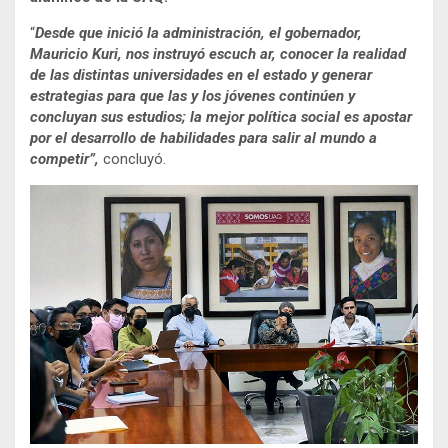
“
Desde que inició la administración, el gobernador,
Mauricio Kuri, nos instruyó escuch ar, conocer la realidad
de las distintas universidades en el estado y generar
estrategias para que las y los jóvenes continúen y
concluyan sus estudios; la mejor política social es apostar
por el desarrollo de habilidades para salir al mundo a
competir”,
concluyó.