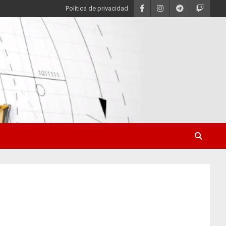
Política de privacidad