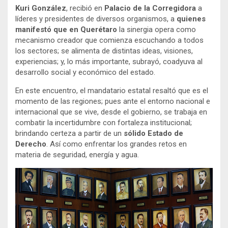
Kuri González
, recibió en
Palacio de la Corregidora
a
líderes y presidentes de diversos organismos, a
quienes
manifestó que en Querétaro
la sinergia opera como
mecanismo creador que comienza escuchando a todos
los sectores; se alimenta de distintas ideas, visiones,
experiencias; y, lo más importante, subrayó, coadyuva al
desarrollo social y económico del estado.
En este encuentro, el mandatario estatal resaltó que es el
momento de las regiones; pues ante el entorno nacional e
internacional que se vive, desde el gobierno, se trabaja en
combatir la incertidumbre con fortaleza institucional;
brindando certeza a partir de un
sólido Estado de
Derecho
. Así como enfrentar los grandes retos en
materia de seguridad, energía y agua.