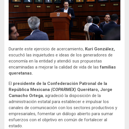
Durante este ejercicio de acercamiento,
Kuri González,
escuchó las inquietudes e ideas de los generadores de
economía en la entidad y atendió sus propuestas
encaminadas a mejorar la calidad de vida de las
familias
queretanas.
El
presidente de la Confederación Patronal de la
República Mexicana
(COPARMEX)
Querétaro, Jorge
Camacho Ortega
, agradeció la disposición de la
administración estatal para establecer e impulsar los
canales de comunicación con los sectores productivos y
empresariales, fomentar un diálogo abierto para sumar
esfuerzos con el objetivo en común de fortalecer al
estado.