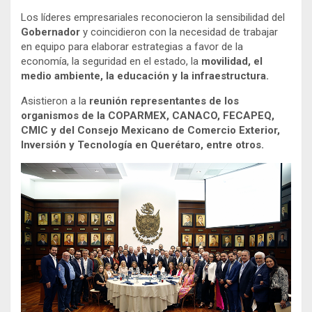
Los líderes empresariales reconocieron la sensibilidad del
Gobernador
y coincidieron con la necesidad de trabajar
en equipo para elaborar estrategias a favor de la
economía, la seguridad en el estado, la
movilidad, el
medio ambiente, la educación y la infraestructura.
Asistieron a la
reunión representantes de los
organismos de la COPARMEX, CANACO, FECAPEQ,
CMIC y del Consejo Mexicano de Comercio Exterior,
Inversión y Tecnología en Querétaro, entre otros.