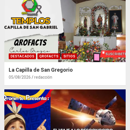
DESTACADOS
QROFACTS
SITIOS
La Capilla de San Gregorio
05/08/2026
redacción