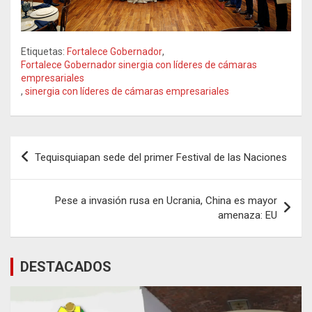
Etiquetas:
Fortalece Gobernador
,
Fortalece Gobernador sinergia con líderes de cámaras
empresariales
,
sinergia con líderes de cámaras empresariales
Navegación
Tequisquiapan sede del primer Festival de las Naciones
de
entradas
Pese a invasión rusa en Ucrania, China es mayor
amenaza: EU
DESTACADOS