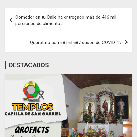
Navegación
Comedor en tu Calle ha entregado más de 416 mil
de
porciones de alimentos
entradas
Querétaro con 68 mil 687 casos de COVID-19
DESTACADOS