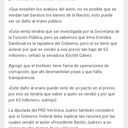
«Que enseñen los avalúos del avión, no es posible que se
vendan tan baratos los bienes de la Nación, esto puede
ser un daño al erario público.
«Esta venta tendría que ser investigada por la Secretaría de
la Función Pública, pero ya sabemos que Irma Eréndira
Sandoval es la tapadera del Gobierno, pero sí se tiene que
aclarar por qué se vendió a ese precio tan bajo de 65
millones», señaló la senadora Xóchitl Gálvez.
Agregó que el Instituto tiene fama de operaciones de
corrupción, que ahí desmantelan joyas y que falta
transparencia.
«Este daño al erario puede venir de un pacto en el precio,
por eso se tendría que saber a quién se vendió y por qué
por 65 millones», subrayó.
La diputada del PRD Verónica Juárez también consideró
que el Gobierno federal debe explicar las razones por las
cuales vendió el avión «Presidente Benito Juárez» a un