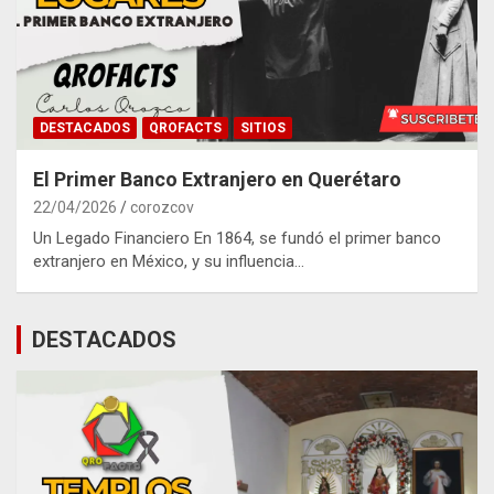
DESTACADOS
QROFACTS
SITIOS
El Primer Banco Extranjero en Querétaro
22/04/2026
corozcov
Un Legado Financiero En 1864, se fundó el primer banco
extranjero en México, y su influencia…
DESTACADOS