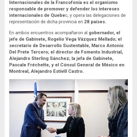
Internacionales de la Francofonía es el organismo
responsable de promover y defender los intereses
internacionales de Quebe
c, y opera las delegaciones de
representación de dicha provincia en
28 países.
En ambos encuentros acompañaron al
gobernador, el
jefe de Gabinete, Rogelio Vega Vázquez Mellado; el
secretario de Desarrollo Sustentable, Marco Antonio
Del Prete Tercero; el director de Fomento Industrial,
Alejandro Sterling Sánchez; la jefa de Gabinete,
Pascale Fréchette, y el Cónsul General de México en
Montreal, Alejandro Estivill Castro.