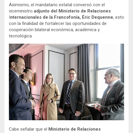
Asimismo, el mandatario estatal conversó con el
viceministro
adjunto del Ministerio de Relaciones
I
nternacionales de la Francofonía, Éric Dequenne
, esto
con la finalidad de fortalecer las oportunidades de
cooperación bilateral económica, académica y
tecnológica.
Cabe señalar que el
Ministerio de Relaciones