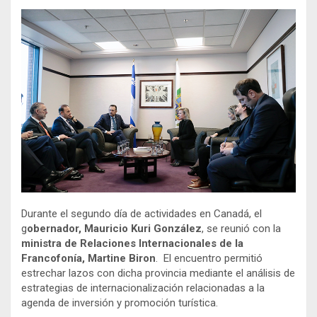
Durante el segundo día de actividades en Canadá, el
g
obernador, Mauricio Kuri González
, se reunió con la
ministra de Relaciones Internacionales de la
Francofonía,
Martine Biron
. El encuentro permitió
estrechar lazos con dicha provincia mediante el análisis de
estrategias de internacionalización relacionadas a la
agenda de inversión y promoción turística.