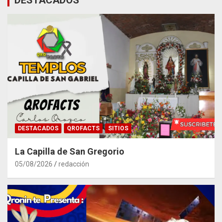
DESTACADOS
QROFACTS
SITIOS
La Capilla de San Gregorio
05/08/2026
redacción