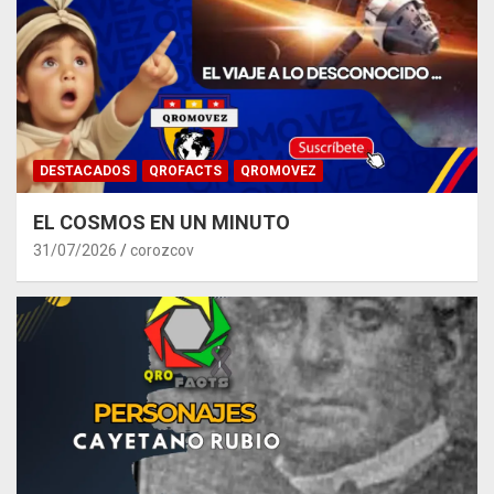
DESTACADOS
QROFACTS
QROMOVEZ
EL COSMOS EN UN MINUTO
31/07/2026
corozcov