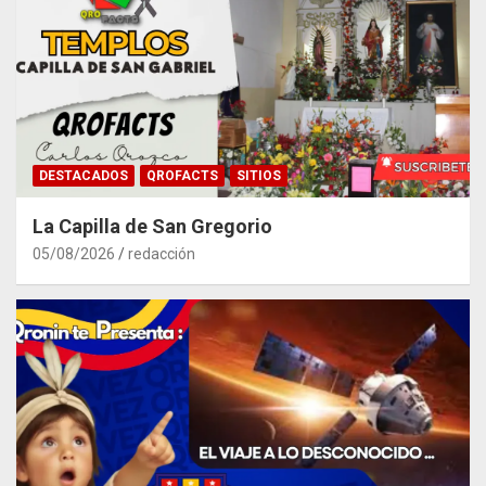
DESTACADOS
QROFACTS
SITIOS
La Capilla de San Gregorio
05/08/2026
redacción