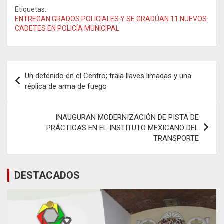
Etiquetas:
ENTREGAN GRADOS POLICIALES Y SE GRADÚAN 11 NUEVOS
CADETES EN POLICÍA MUNICIPAL
Navegación
Un detenido en el Centro; traía llaves limadas y una
de
réplica de arma de fuego
entradas
INAUGURAN MODERNIZACIÓN DE PISTA DE
PRÁCTICAS EN EL INSTITUTO MEXICANO DEL
TRANSPORTE
DESTACADOS