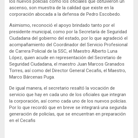
los nuevos policías como los oficiales que obtuvieron un
ascenso, son muestra de la calidad que existe en la
corporación abocada a la defensa de Pedro Escobedo.
Asimismo, reconoció el apoyo brindado tanto por el
presidente municipal, como por la Secretaría de Seguridad
Ciudadana del gobierno del estado, por lo que agradeció el
acompañamiento del Coordinador del Servicio Profesional
de Carrera Policial de la SSC, el Maestro Alberto Luna
López, quien acude en representación del Secretario de
Seguridad Ciudadana, el maestro Juan Marcos Granados
Torres, así como del Director General Cecafis, el Maestro,
Marco Bárcenas Puga.
De igual manera, el secretario resaltó la vocación de
servicio que hay en cada uno de los oficiales que integran
la corporación, así como cada uno de los nuevos policías.
Por lo que recordó que en breve se integrará una segunda
generación de policías, que se encuentran en preparación
en el Cecafis