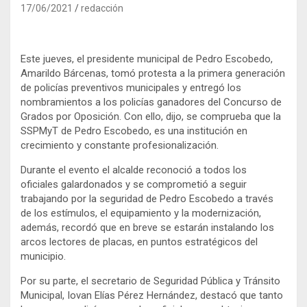
17/06/2021
redacción
Este jueves, el presidente municipal de Pedro Escobedo,
Amarildo Bárcenas, tomó protesta a la primera generación
de policías preventivos municipales y entregó los
nombramientos a los policías ganadores del Concurso de
Grados por Oposición. Con ello, dijo, se comprueba que la
SSPMyT de Pedro Escobedo, es una institución en
crecimiento y constante profesionalización.
Durante el evento el alcalde reconoció a todos los
oficiales galardonados y se comprometió a seguir
trabajando por la seguridad de Pedro Escobedo a través
de los estímulos, el equipamiento y la modernización,
además, recordó que en breve se estarán instalando los
arcos lectores de placas, en puntos estratégicos del
municipio.
Por su parte, el secretario de Seguridad Pública y Tránsito
Municipal, Iovan Elías Pérez Hernández, destacó que tanto