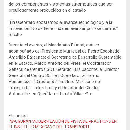
de los componentes y sistemas automotrices que son
orgullosamente producidos en el estado.
“En Querétaro apostamos al avance tecnológico y a la
innovación. No se tiene duda en avanzar por ese camino”,
resaltó.
Durante el evento, el Mandatario Estatal, estuvo
acompañado del Presidente Municipal de Pedro Escobedo,
Amarildo Bárcenas; el Secretario de Desarrollo Sustentable
en el Estado, Marco Antonio del Prete; el Coordinador
General de Centros SCT, Gerardo Luis Jácome; el Director
General del Centro SCT en Querétaro, Guillermo
Hernández; el Director del Instituto Mexicano del
Transporte, Carlos Lara y el Director del Clúster
Automotriz en Querétaro, Renato Villaseñor.
Etiquetas:
INAUGURAN MODERNIZACIÓN DE PISTA DE PRÁCTICAS EN
EL INSTITUTO MEXICANO DEL TRANSPORTE