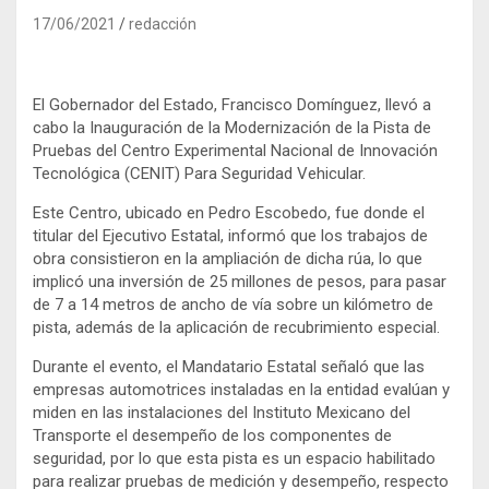
17/06/2021
redacción
El Gobernador del Estado, Francisco Domínguez, llevó a
cabo la Inauguración de la Modernización de la Pista de
Pruebas del Centro Experimental Nacional de Innovación
Tecnológica (CENIT) Para Seguridad Vehicular.
Este Centro, ubicado en Pedro Escobedo, fue donde el
titular del Ejecutivo Estatal, informó que los trabajos de
obra consistieron en la ampliación de dicha rúa, lo que
implicó una inversión de 25 millones de pesos, para pasar
de 7 a 14 metros de ancho de vía sobre un kilómetro de
pista, además de la aplicación de recubrimiento especial.
Durante el evento, el Mandatario Estatal señaló que las
empresas automotrices instaladas en la entidad evalúan y
miden en las instalaciones del Instituto Mexicano del
Transporte el desempeño de los componentes de
seguridad, por lo que esta pista es un espacio habilitado
para realizar pruebas de medición y desempeño, respecto