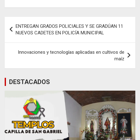
Navegación
ENTREGAN GRADOS POLICIALES Y SE GRADÚAN 11
de
NUEVOS CADETES EN POLICÍA MUNICIPAL
entradas
Innovaciones y tecnologías aplicadas en cultivos de
maíz
DESTACADOS