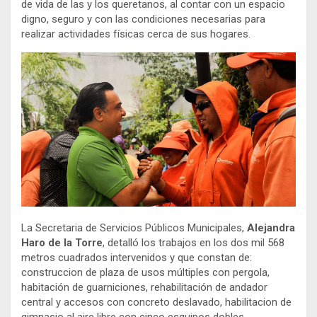
de vida de las y los queretanos, al contar con un espacio
digno, seguro y con las condiciones necesarias para
realizar actividades físicas cerca de sus hogares.
La Secretaria de Servicios Públicos Municipales,
Alejandra
Haro de la Torre
, detalló los trabajos en los dos mil 568
metros cuadrados intervenidos y que constan de:
construccion de plaza de usos múltiples con pergola,
habitación de guarniciones, rehabilitación de andador
central y accesos con concreto deslavado, habilitacion de