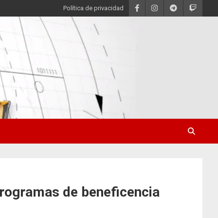
Política de privacidad
 Programas de beneficencia