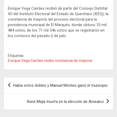
Enrique Vega Carriles recibió de parte del Consejo Distrital
XII del Instituto Electoral del Estado de Querétaro (IEEQ), la
constancia de mayoría del proceso electoral para la
presidencia municipal de El Marqués, donde obtuvo 35 mil
484 votos, de los 71 mil 546 votos que se registraron en
los comicios del pasado 6 de julio.
Etiquetas:
Enrique Vega Carriles recibe constancia de mayoría
Navegación
Había votos dobles y Manuel Montes ganó el municipio
de
entradas
René Mejía triunfa en la elección de Amealco