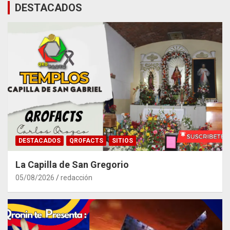
DESTACADOS
DESTACADOS
QROFACTS
SITIOS
La Capilla de San Gregorio
05/08/2026
redacción