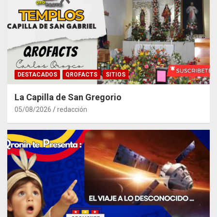
DESTACADOS
QROFACTS
SITIOS
La Capilla de San Gregorio
05/08/2026
redacción