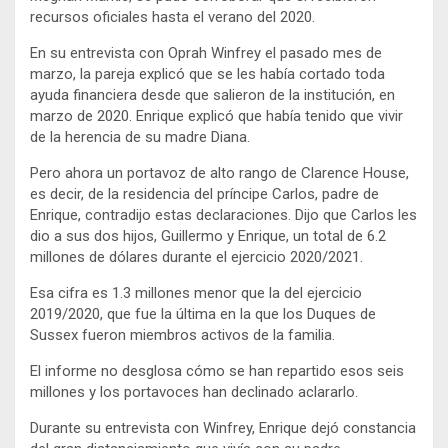
recursos oficiales hasta el verano del 2020.
En su entrevista con Oprah Winfrey el pasado mes de
marzo, la pareja explicó que se les había cortado toda
ayuda financiera desde que salieron de la institución, en
marzo de 2020. Enrique explicó que había tenido que vivir
de la herencia de su madre Diana.
Pero ahora un portavoz de alto rango de Clarence House,
es decir, de la residencia del príncipe Carlos, padre de
Enrique, contradijo estas declaraciones. Dijo que Carlos les
dio a sus dos hijos, Guillermo y Enrique, un total de 6.2
millones de dólares durante el ejercicio 2020/2021.
Esa cifra es 1.3 millones menor que la del ejercicio
2019/2020, que fue la última en la que los Duques de
Sussex fueron miembros activos de la familia.
El informe no desglosa cómo se han repartido esos seis
millones y los portavoces han declinado aclararlo.
Durante su entrevista con Winfrey, Enrique dejó constancia