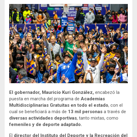
El gobernador, Mauricio Kuri González,
encabezó la
puesta en marcha del programa de
Academias
Multidisciplinarias Gratuitas en todo el estado
, con el
cual se beneficiará a más de
13 mil personas
a través de
diversas actividades deportivas
, tanto mixtas, como
femeniles y de deporte adaptado.
El
director del Instituto del Deporte y la Recreación del