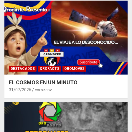
DESTACADOS
QROFACTS
QROMOVEZ
EL COSMOS EN UN MINUTO
31/07/2026
corozcov