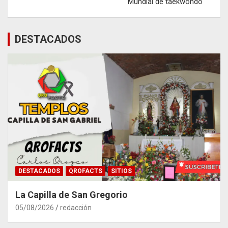
Mundial de taekwondo
DESTACADOS
DESTACADOS
QROFACTS
SITIOS
La Capilla de San Gregorio
05/08/2026
redacción