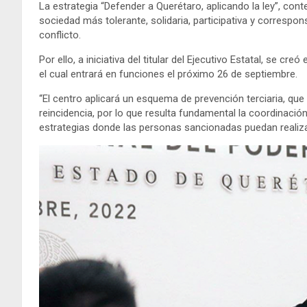
La estrategia “Defender a Querétaro, aplicando la ley”, con
sociedad más tolerante, solidaria, participativa y correspon
conflicto.
Por ello, a iniciativa del titular del Ejecutivo Estatal, se 
el cual entrará en funciones el próximo 26 de septiembre.
“El centro aplicará un esquema de prevención terciaria, que
reincidencia, por lo que resulta fundamental la coordinació
estrategias donde las personas sancionadas puedan realiza