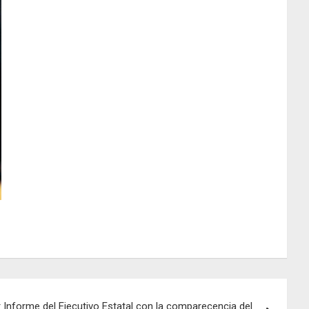
 Informe del Ejecutivo Estatal con la comparecencia del