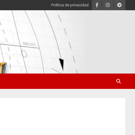
Política de privacidad