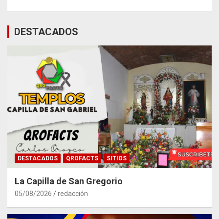
DESTACADOS
DESTACADOS
QROFACTS
SITIOS
La Capilla de San Gregorio
05/08/2026
redacción