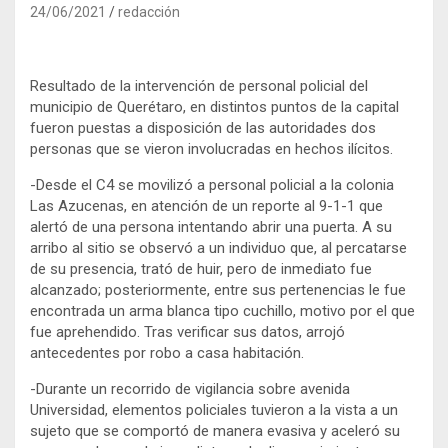
24/06/2021
redacción
Resultado de la intervención de personal policial del
municipio de Querétaro, en distintos puntos de la capital
fueron puestas a disposición de las autoridades dos
personas que se vieron involucradas en hechos ilícitos.
-Desde el C4 se movilizó a personal policial a la colonia
Las Azucenas, en atención de un reporte al 9-1-1 que
alertó de una persona intentando abrir una puerta. A su
arribo al sitio se observó a un individuo que, al percatarse
de su presencia, trató de huir, pero de inmediato fue
alcanzado; posteriormente, entre sus pertenencias le fue
encontrada un arma blanca tipo cuchillo, motivo por el que
fue aprehendido. Tras verificar sus datos, arrojó
antecedentes por robo a casa habitación.
-Durante un recorrido de vigilancia sobre avenida
Universidad, elementos policiales tuvieron a la vista a un
sujeto que se comportó de manera evasiva y aceleró su