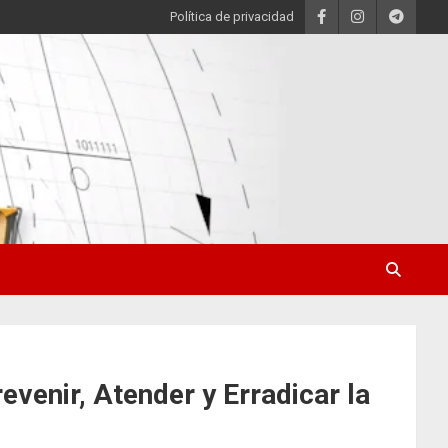
Política de privacidad
venir, Atender y Erradicar la