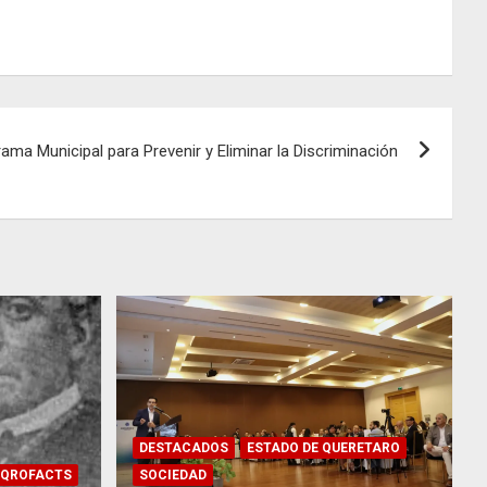
ama Municipal para Prevenir y Eliminar la Discriminación
DESTACADOS
ESTADO DE QUERETARO
QROFACTS
SOCIEDAD