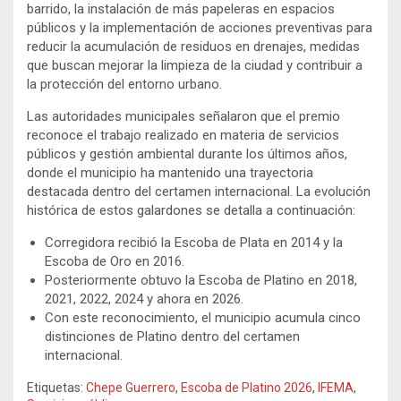
barrido, la instalación de más papeleras en espacios
públicos y la implementación de acciones preventivas para
reducir la acumulación de residuos en drenajes, medidas
que buscan mejorar la limpieza de la ciudad y contribuir a
la protección del entorno urbano.
Las autoridades municipales señalaron que el premio
reconoce el trabajo realizado en materia de servicios
públicos y gestión ambiental durante los últimos años,
donde el municipio ha mantenido una trayectoria
destacada dentro del certamen internacional. La evolución
histórica de estos galardones se detalla a continuación:
Corregidora recibió la Escoba de Plata en 2014 y la
Escoba de Oro en 2016.
Posteriormente obtuvo la Escoba de Platino en 2018,
2021, 2022, 2024 y ahora en 2026.
Con este reconocimiento, el municipio acumula cinco
distinciones de Platino dentro del certamen
internacional.
Etiquetas:
Chepe Guerrero
,
Escoba de Platino 2026
,
IFEMA
,