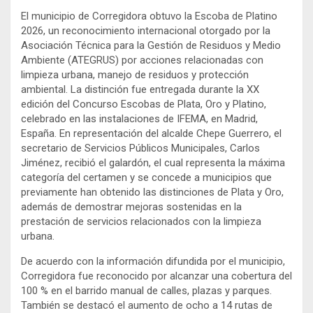
El municipio de Corregidora obtuvo la Escoba de Platino
2026, un reconocimiento internacional otorgado por la
Asociación Técnica para la Gestión de Residuos y Medio
Ambiente (ATEGRUS) por acciones relacionadas con
limpieza urbana, manejo de residuos y protección
ambiental. La distinción fue entregada durante la XX
edición del Concurso Escobas de Plata, Oro y Platino,
celebrado en las instalaciones de IFEMA, en Madrid,
España. En representación del alcalde Chepe Guerrero, el
secretario de Servicios Públicos Municipales, Carlos
Jiménez, recibió el galardón, el cual representa la máxima
categoría del certamen y se concede a municipios que
previamente han obtenido las distinciones de Plata y Oro,
además de demostrar mejoras sostenidas en la
prestación de servicios relacionados con la limpieza
urbana.
De acuerdo con la información difundida por el municipio,
Corregidora fue reconocido por alcanzar una cobertura del
100 % en el barrido manual de calles, plazas y parques.
También se destacó el aumento de ocho a 14 rutas de