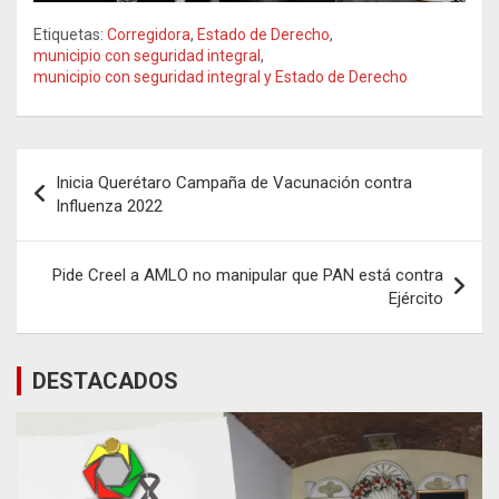
Etiquetas:
Corregidora
,
Estado de Derecho
,
municipio con seguridad integral
,
municipio con seguridad integral y Estado de Derecho
Navegación
Inicia Querétaro Campaña de Vacunación contra
de
Influenza 2022
entradas
Pide Creel a AMLO no manipular que PAN está contra
Ejército
DESTACADOS