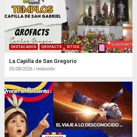
DESTACADOS
QROFACTS
SITIOS
La Capilla de San Gregorio
05/08/2026
redacción