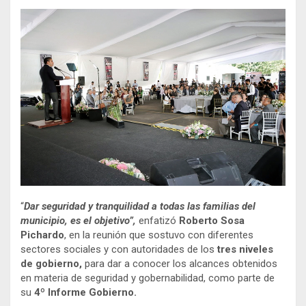
“
Dar seguridad y tranquilidad a todas las familias del
municipio, es el objetivo”,
enfatizó
Roberto Sosa
Pichardo
, en la reunión que sostuvo con diferentes
sectores sociales y con autoridades de los
tres niveles
de gobierno,
para dar a conocer los alcances obtenidos
en materia de seguridad y gobernabilidad, como parte de
su
4º Informe Gobierno.