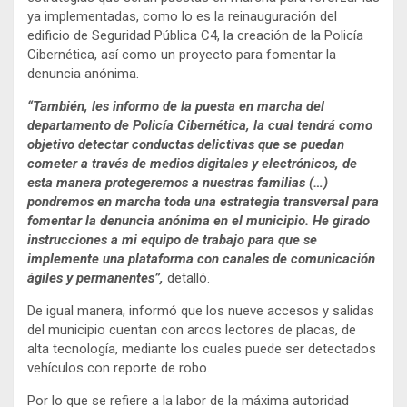
ya implementadas, como lo es la reinauguración del
edificio de Seguridad Pública C4, la creación de la Policía
Cibernética, así como un proyecto para fomentar la
denuncia anónima.
“También, les informo de la puesta en marcha del
departamento de Policía Cibernética, la cual tendrá como
objetivo detectar conductas delictivas que se puedan
cometer a través de medios digitales y electrónicos, de
esta manera protegeremos a nuestras familias (…)
pondremos en marcha toda una estrategia transversal para
fomentar la denuncia anónima en el municipio. He girado
instrucciones a mi equipo de trabajo para que se
implemente una plataforma con canales de comunicación
ágiles y permanentes”,
detalló.
De igual manera, informó que los nueve accesos y salidas
del municipio cuentan con arcos lectores de placas, de
alta tecnología, mediante los cuales puede ser detectados
vehículos con reporte de robo.
Por lo que se refiere a la labor de la máxima autoridad