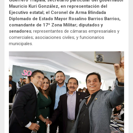
Mauricio Kuri González, en representación del
Ejecutivo estatal; el Coronel de Arma Blindada
Diplomado de Estado Mayor Rosalino Barrios Barrios,
comandante de 17ª Zona Militar; diputados y
senadores
; representantes de cámaras empresariales y
comerciales; asociaciones civiles; y funcionarios
municipales.