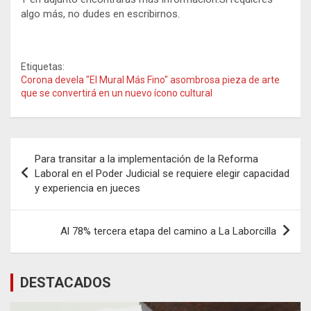
algo más, no dudes en escribirnos.
Etiquetas:
Corona devela "El Mural Más Fino" asombrosa pieza de arte
que se convertirá en un nuevo ícono cultural
Navegación
Para transitar a la implementación de la Reforma
de
Laboral en el Poder Judicial se requiere elegir capacidad
y experiencia en jueces
entradas
Al 78% tercera etapa del camino a La Laborcilla
DESTACADOS