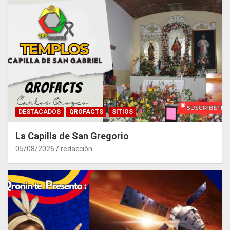
DESTACADOS
QROFACTS
SITIOS
La Capilla de San Gregorio
05/08/2026
redacción