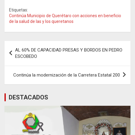
Etiquetas:
Continúa Municipio de Querétaro con acciones en beneficio
de la salud de las y los queretanos
Navegación
AL 60% DE CAPACIDAD PRESAS Y BORDOS EN PEDRO
de
ESCOBEDO
entradas
Continúa la modernización de la Carretera Estatal 200
DESTACADOS