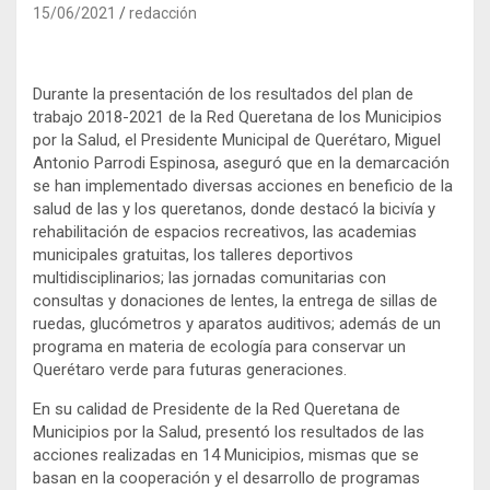
15/06/2021
redacción
Durante la presentación de los resultados del plan de
trabajo 2018-2021 de la Red Queretana de los Municipios
por la Salud, el Presidente Municipal de Querétaro, Miguel
Antonio Parrodi Espinosa, aseguró que en la demarcación
se han implementado diversas acciones en beneficio de la
salud de las y los queretanos, donde destacó la bicivía y
rehabilitación de espacios recreativos, las academias
municipales gratuitas, los talleres deportivos
multidisciplinarios; las jornadas comunitarias con
consultas y donaciones de lentes, la entrega de sillas de
ruedas, glucómetros y aparatos auditivos; además de un
programa en materia de ecología para conservar un
Querétaro verde para futuras generaciones.
En su calidad de Presidente de la Red Queretana de
Municipios por la Salud, presentó los resultados de las
acciones realizadas en 14 Municipios, mismas que se
basan en la cooperación y el desarrollo de programas