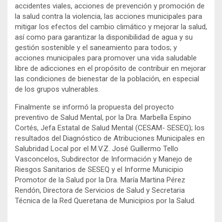
accidentes viales, acciones de prevención y promoción de
la salud contra la violencia, las acciones municipales para
mitigar los efectos del cambio climático y mejorar la salud,
así como para garantizar la disponibilidad de agua y su
gestión sostenible y el saneamiento para todos; y
acciones municipales para promover una vida saludable
libre de adicciones en el propósito de contribuir en mejorar
las condiciones de bienestar de la población, en especial
de los grupos vulnerables.
Finalmente se informó la propuesta del proyecto
preventivo de Salud Mental, por la Dra. Marbella Espino
Cortés, Jefa Estatal de Salud Mental (CESAM- SESEQ); los
resultados del Diagnóstico de Atribuciones Municipales en
Salubridad Local por el M.V.Z. José Guillermo Tello
Vasconcelos, Subdirector de Información y Manejo de
Riesgos Sanitarios de SESEQ y el Informe Municipio
Promotor de la Salud por la Dra. María Martina Pérez
Rendón, Directora de Servicios de Salud y Secretaria
Técnica de la Red Queretana de Municipios por la Salud.