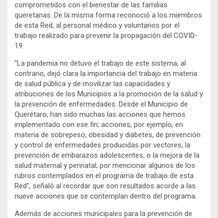
comprometidos con el bienestar de las familias
queretanas. De la misma forma reconoció a los miembros
de esta Red, al personal médico y voluntarios por el
trabajo realizado para prevenir la propagación del COVID-
19.
“La pandemia no detuvo el trabajo de este sistema, al
contrario, dejó clara la importancia del trabajo en materia
de salud pública y de movilizar las capacidades y
atribuciones de los Municipios a la promoción de la salud y
la prevención de enfermedades. Desde el Municipio de
Querétaro, han sido muchas las acciones que hemos
implementado con ese fin; acciones, por ejemplo, en
materia de sobrepeso, obesidad y diabetes, de prevención
y control de enfermedades producidas por vectores, la
prevención de embarazos adolescentes, o la mejora de la
salud maternal y perinatal; por mencionar algunos de los
rubros contemplados en el programa de trabajo de esta
Red”, señaló al recordar que son resultados acorde a las
nueve acciones que se contemplan dentro del programa.
Además de acciones municipales para la prevención de