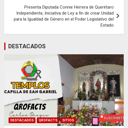
Presenta Diputada Connie Herrera de Querétaro
Independiente, Iniciativa de Ley a fin de crear Unidad
para la Igualdad de Género en el Poder Legislativo del
Estado
DESTACADOS
DESTACADOS
QROFACTS
SITIOS