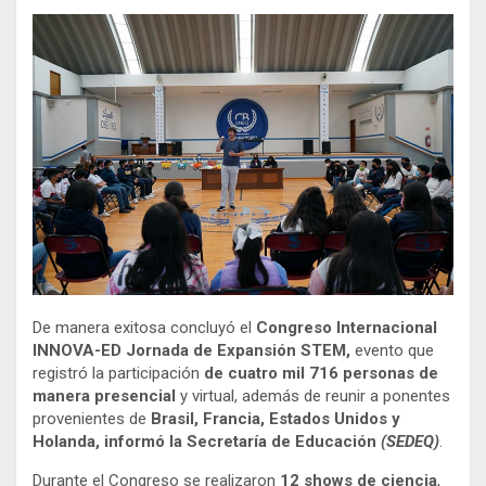
De manera exitosa concluyó el
Congreso Internacional
INNOVA-ED Jornada de Expansión STEM,
evento que
registró la participación
de cuatro mil 716 personas de
manera presencial
y virtual, además de reunir a ponentes
provenientes de
Brasil, Francia, Estados Unidos y
Holanda, informó la Secretaría de Educación
(SEDEQ)
.
Durante el Congreso se realizaron
12 shows de ciencia
,