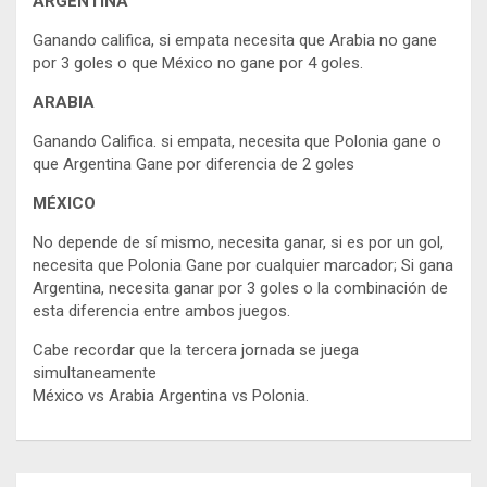
ARGENTINA
Ganando califica, si empata necesita que Arabia no gane
por 3 goles o que México no gane por 4 goles.
ARABIA
Ganando Califica. si empata, necesita que Polonia gane o
que Argentina Gane por diferencia de 2 goles
MÉXICO
No depende de sí mismo, necesita ganar, si es por un gol,
necesita que Polonia Gane por cualquier marcador; Si gana
Argentina, necesita ganar por 3 goles o la combinación de
esta diferencia entre ambos juegos.
Cabe recordar que la tercera jornada se juega
simultaneamente
México vs Arabia Argentina vs Polonia.