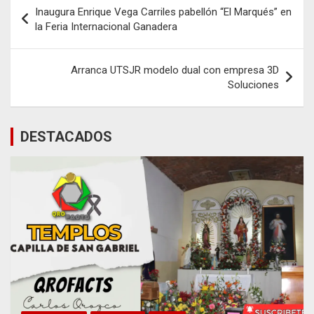
Navegación
Inaugura Enrique Vega Carriles pabellón “El Marqués” en
de
la Feria Internacional Ganadera
entradas
Arranca UTSJR modelo dual con empresa 3D
Soluciones
DESTACADOS