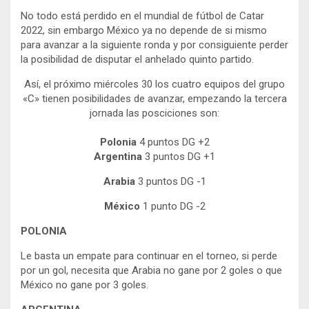
No todo está perdido en el mundial de fútbol de Catar
2022, sin embargo México ya no depende de si mismo
para avanzar a la siguiente ronda y por consiguiente perder
la posibilidad de disputar el anhelado quinto partido.
Así, el próximo miércoles 30 los cuatro equipos del grupo
«C» tienen posibilidades de avanzar, empezando la tercera
jornada las posciciones son:
Polonia
4 puntos DG +2
Argentina
3 puntos DG +1
Arabia
3 puntos DG -1
México
1 punto DG -2
POLONIA
Le basta un empate para continuar en el torneo, si perde
por un gol, necesita que Arabia no gane por 2 goles o que
México no gane por 3 goles.