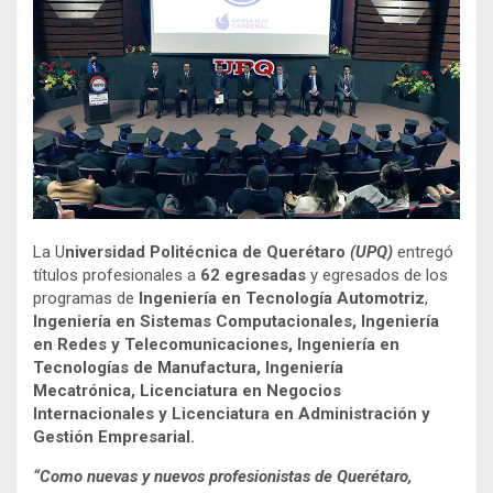
La U
niversidad Politécnica de Querétaro
(UPQ)
entregó
títulos profesionales a
62 egresadas
y egresados de los
programas de
Ingeniería en Tecnología Automotriz
,
Ingeniería en Sistemas Computacionales, Ingeniería
en Redes y Telecomunicaciones, Ingeniería en
Tecnologías de Manufactura, Ingeniería
Mecatrónica, Licenciatura en Negocios
Internacionales y Licenciatura en Administración y
Gestión Empresarial.
“Como nuevas y nuevos profesionistas de Querétaro,