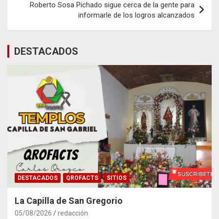
Roberto Sosa Pichado sigue cerca de la gente para
informarle de los logros alcanzados
DESTACADOS
DESTACADOS
QROFACTS
SITIOS
La Capilla de San Gregorio
05/08/2026
redacción