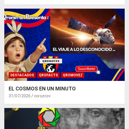
DESTACADOS
QROFACTS
QROMOVEZ
EL COSMOS EN UN MINUTO
31/07/2026
corozcov