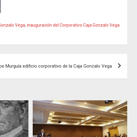
Gonzalo Vega
,
inauguración del Corporativo Caja Gonzalo Vega
e Murguía edificio corporativo de la Caja Gonzalo Vega