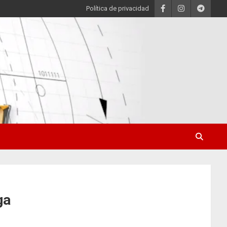
Política de privacidad
ga