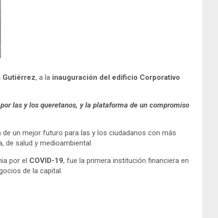
 Gutiérrez
, a la
inauguración del edificio Corporativo
 por las y los queretanos, y la plataforma de un compromiso
n de un mejor futuro para las y los ciudadanos con más
a, de salud y medioambiental.
mia por el
COVID-19
, fue la primera institución financiera en
ocios de la capital.