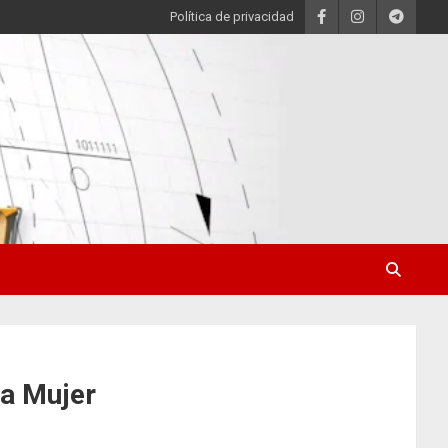
Política de privacidad
la Mujer