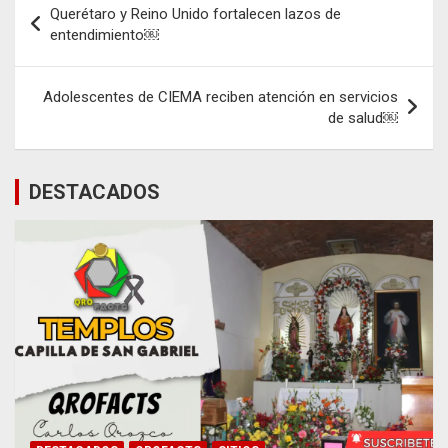
Querétaro y Reino Unido fortalecen lazos de
de
entendimiento￼
entradas
Adolescentes de CIEMA reciben atención en servicios
de salud￼
DESTACADOS