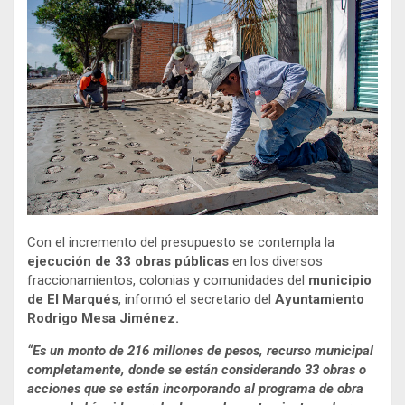
Con el incremento del presupuesto se contempla la
ejecución de 33 obras públicas
en los diversos
fraccionamientos, colonias y comunidades del
municipio
de El Marqués
, informó el secretario del
Ayuntamiento
Rodrigo Mesa Jiménez.
“Es un monto de 216 millones de pesos, recurso municipal
completamente, donde se están considerando 33 obras o
acciones que se están incorporando al programa de obra