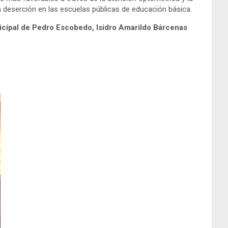
 la deserción en las escuelas públicas de educación básica.
nicipal de Pedro Escobedo, Isidro Amarildo Bárcenas