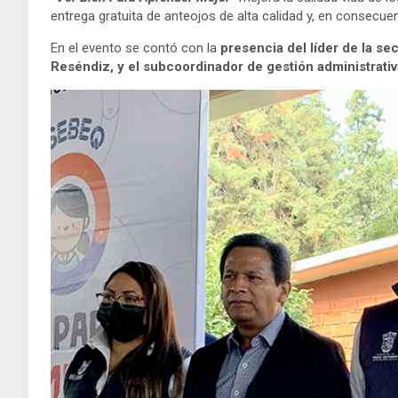
entrega gratuita de anteojos de alta calidad y, en consecuen
En el evento se contó con la
presencia del líder de la s
Reséndiz, y el subcoordinador de gestión administrativ