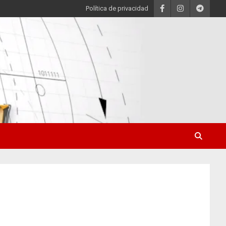
Política de privacidad