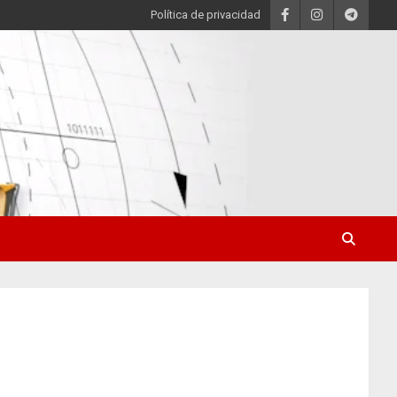
Política de privacidad