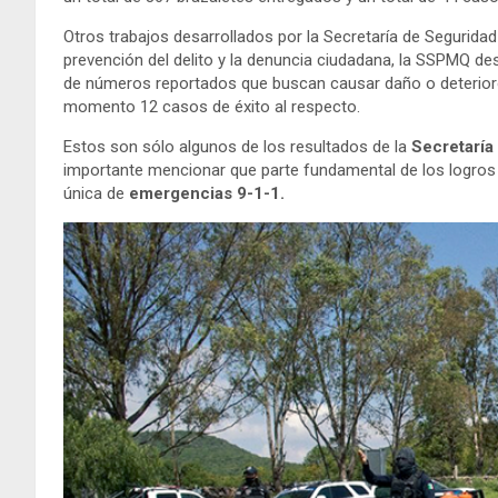
Otros trabajos desarrollados por la Secretaría de Seguridad
prevención del delito y la denuncia ciudadana, la SSPMQ des
de números reportados que buscan causar daño o deterioro a
momento 12 casos de éxito al respecto.
Estos son sólo algunos de los resultados de la
Secretaría
importante mencionar que parte fundamental de los logros o
única de
emergencias 9-1-1.