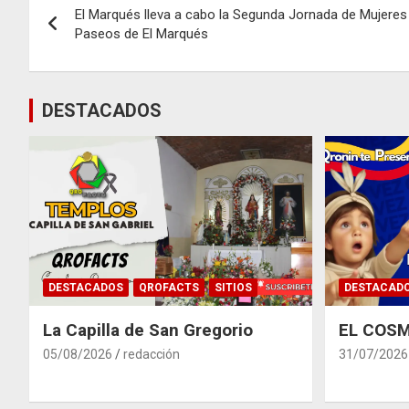
El Marqués lleva a cabo la Segunda Jornada de Mujeres
de
Paseos de El Marqués
entradas
DESTACADOS
DESTACADOS
QROFACTS
SITIOS
DESTACAD
La Capilla de San Gregorio
EL COSM
05/08/2026
redacción
31/07/2026