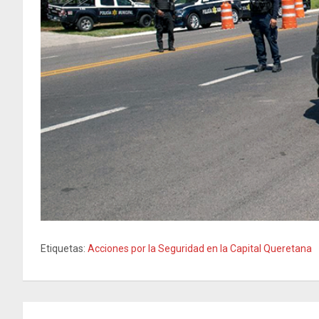
Etiquetas:
Acciones por la Seguridad en la Capital Queretana
Navegación