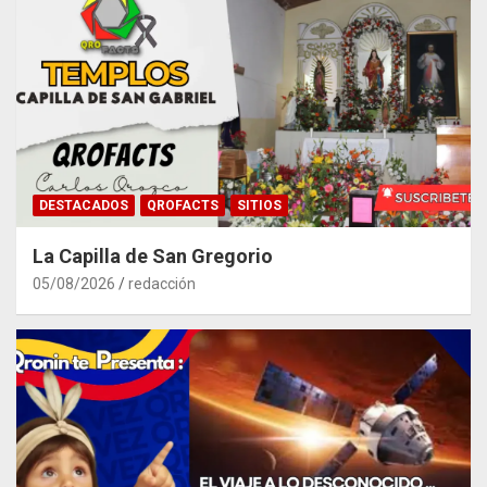
DESTACADOS
QROFACTS
SITIOS
La Capilla de San Gregorio
05/08/2026
redacción