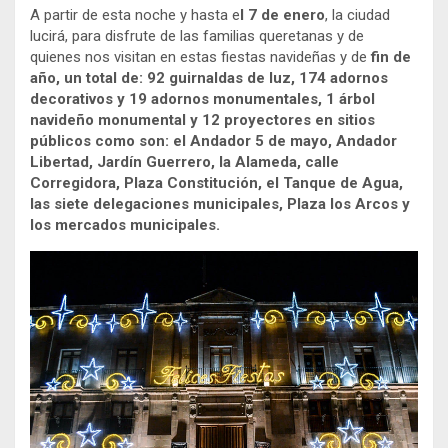
A partir de esta noche y hasta e
l 7 de enero
, la ciudad
lucirá, para disfrute de las familias queretanas y de
quienes nos visitan en estas fiestas navideñas y de
fin de
año, un total de: 92 guirnaldas de luz, 174 adornos
decorativos y 19 adornos monumentales, 1 árbol
navideño monumental y 12 proyectores en sitios
públicos como son: el Andador 5 de mayo, Andador
Libertad, Jardín Guerrero, la Alameda, calle
Corregidora, Plaza Constitución, el Tanque de Agua,
las siete delegaciones municipales, Plaza los Arcos y
los mercados municipales.