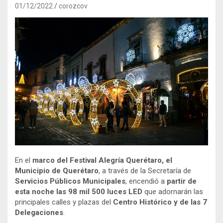
01/12/2022
corozcov
En el
marco del Festival Alegría Querétaro, el
Municipio de Querétaro
, a través de la Secretaría de
Servicios Públicos Municipales
, encendió a
partir de
esta noche las 98 mil 500 luces LED
que adornarán las
principales calles y plazas del
Centro Histórico y de las 7
Delegaciones
.