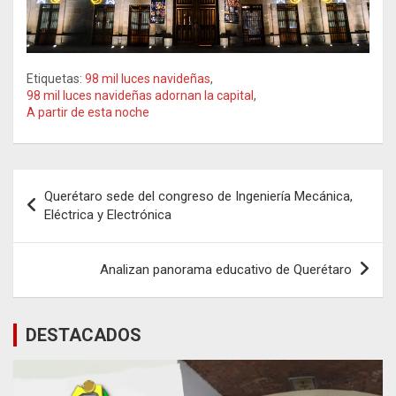
Etiquetas:
98 mil luces navideñas
,
98 mil luces navideñas adornan la capital
,
A partir de esta noche
Navegación
Querétaro sede del congreso de Ingeniería Mecánica,
de
Eléctrica y Electrónica
entradas
Analizan panorama educativo de Querétaro
DESTACADOS