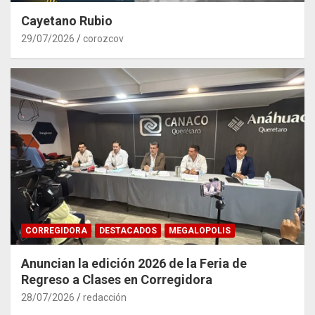
Cayetano Rubio
29/07/2026
corozcov
CORREGIDORA
DESTACADOS
MEGALOPOLIS
Anuncian la edición 2026 de la Feria de
Regreso a Clases en Corregidora
28/07/2026
redacción