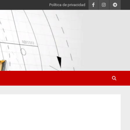
Política de privacidad