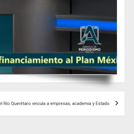
HD
l Río Querétaro vincula a empresas, academia y Estado