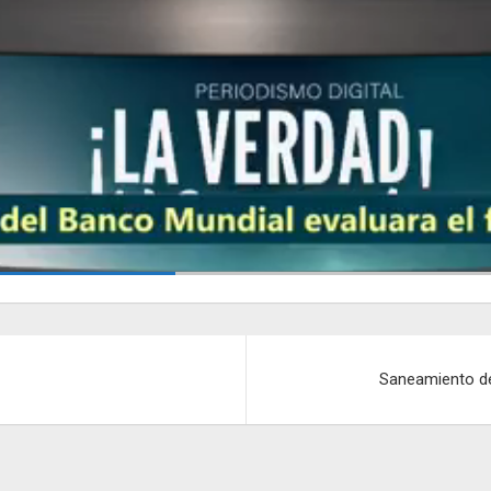
Saneamiento de