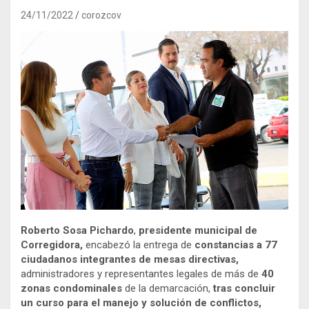
24/11/2022
corozcov
Roberto Sosa Pichardo
,
presidente municipal de
Corregidora,
encabezó la entrega de
constancias a 77
ciudadanos integrantes de mesas directivas,
administradores y representantes legales de más de
40
zonas condominales
de la demarcación,
tras concluir
un curso para el manejo y solución de conflictos,