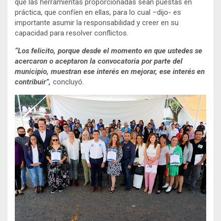
que las herramientas proporcionadas sean puestas en
práctica, que confíen en ellas, para lo cual –dijo- es
importante asumir la responsabilidad y creer en su
capacidad para resolver conflictos.
“Los felicito, porque desde el momento en que ustedes se
acercaron o aceptaron la convocatoria por parte del
municipio, muestran ese interés en mejorar, ese interés en
contribuir”,
concluyó.