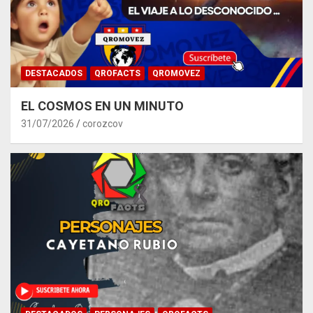
DESTACADOS
QROFACTS
QROMOVEZ
EL COSMOS EN UN MINUTO
31/07/2026
corozcov