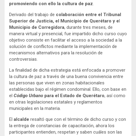
promoviendo con ello la cultura de paz
.
Derivado del trabajo de
colaboración entre el Tribunal
Superior de Justicia, el Municipio de Querétaro y e
l
Municipio de Corregidora
, durante tres meses, de
manera virtual y presencial, fue impartido dicho curso cuyo
objetivo consiste en facilitar el acceso a la sociedad a la
solución de conflictos mediante la implementación de
mecanismos alternativos para la resolución de
controversias.
La finalidad de dicha estrategia está enfocada a promover
la cultura de paz a través de una buena convivencia entre
las personas que viven en zonas habitacionales
establecidas bajo el régimen condominal. Ello, con base en
el
Código Urbano
para el Estado de Querétaro
, así como
en otras legislaciones estatales y reglamentos
municipales en la materia.
El
alcalde
resaltó que con el término de dicho curso y con
la entrega de constancias de capacitación, ahora los
participantes entienden, respetan y saben cuáles son las