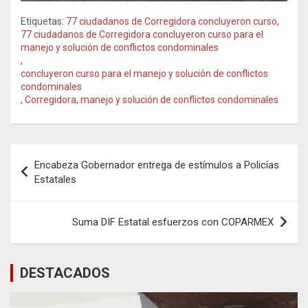
Etiquetas:
77 ciudadanos de Corregidora concluyeron curso
,
77 ciudadanos de Corregidora concluyeron curso para el
manejo y solución de conflictos condominales
,
concluyeron curso para el manejo y solución de conflictos
condominales
,
Corregidora
,
manejo y solución de conflictos condominales
Navegación
Encabeza Gobernador entrega de estímulos a Policías
de
Estatales
entradas
Suma DIF Estatal esfuerzos con COPARMEX
DESTACADOS