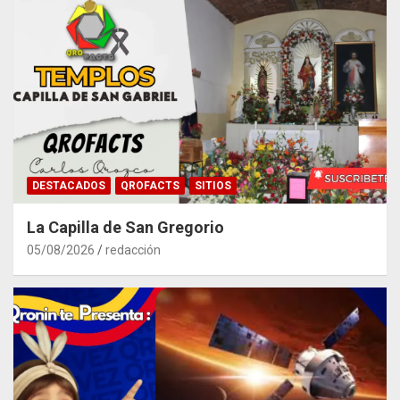
DESTACADOS
QROFACTS
SITIOS
La Capilla de San Gregorio
05/08/2026
redacción