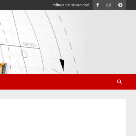
Política de privacidad