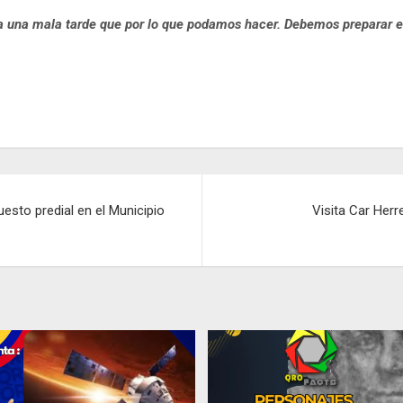
 una mala tarde que por lo que podamos hacer. Debemos preparar el
esto predial en el Municipio
Visita Car Herr