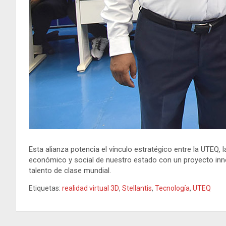
Esta alianza potencia el vínculo estratégico entre la UTEQ,
económico y social de nuestro estado con un proyecto inn
talento de clase mundial.
Etiquetas:
realidad virtual 3D
,
Stellantis
,
Tecnología
,
UTEQ