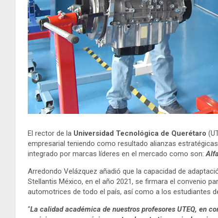
El rector de la
Universidad Tecnológica de Querétaro
(U
empresarial teniendo como resultado alianzas estratégicas 
integrado por marcas líderes en el mercado como son:
Alf
Arredondo Velázquez añadió que la capacidad de adaptación
Stellantis México, en el año 2021, se firmara el convenio pa
automotrices de todo el país, así como a los estudiantes 
“
La calidad académica de nuestros profesores UTEQ, en combi