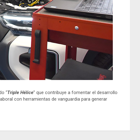
do “
Triple Hélice
” que contribuye a fomentar el desarrollo
aboral con herramientas de vanguardia para generar