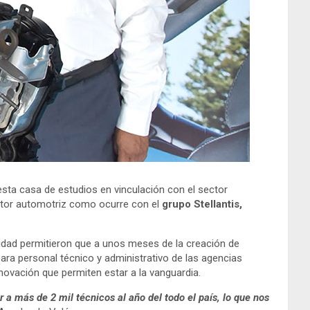
 esta casa de estudios en vinculación con el sector
ector automotriz como ocurre con el
grupo Stellantis,
idad permitieron que a unos meses de la creación de
para personal técnico y administrativo de las agencias
nnovación que permiten estar a la vanguardia.
a más de 2 mil técnicos al año del todo el país, lo que nos