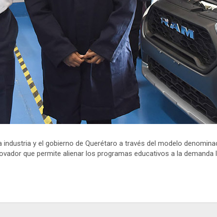
 la industria y el gobierno de Querétaro a través del modelo denomina
ovador que permite alienar los programas educativos a la demanda l