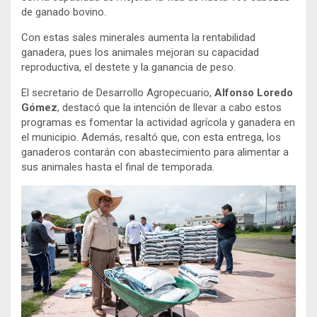
de ganado bovino.
Con estas sales minerales aumenta la rentabilidad
ganadera, pues los animales mejoran su capacidad
reproductiva, el destete y la ganancia de peso.
El secretario de Desarrollo Agropecuario,
Alfonso Loredo
Gómez
, destacó que la intención de llevar a cabo estos
programas es fomentar la actividad agrícola y ganadera en
el municipio. Además, resaltó que, con esta entrega, los
ganaderos contarán con abastecimiento para alimentar a
sus animales hasta el final de temporada.