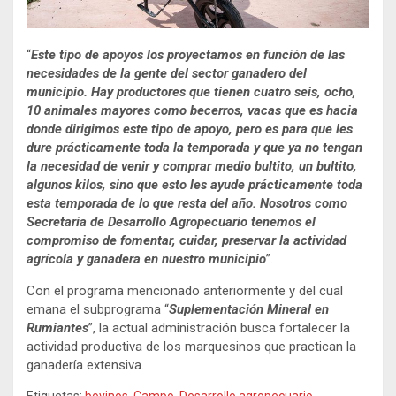
“
Este tipo de apoyos los proyectamos en función de las
necesidades de la gente del sector ganadero del
municipio. Hay productores que tienen cuatro seis, ocho,
10 animales mayores como becerros, vacas que es hacia
donde dirigimos este tipo de apoyo, pero es para que les
dure prácticamente toda la temporada y que ya no tengan
la necesidad de venir y comprar medio bultito, un bultito,
algunos kilos, sino que esto les ayude prácticamente toda
esta temporada de lo que resta del año. Nosotros como
Secretaría de Desarrollo Agropecuario tenemos el
compromiso de fomentar, cuidar, preservar la actividad
agrícola y ganadera en nuestro municipio
”.
Con el programa mencionado anteriormente y del cual
emana el subprograma “
Suplementación Mineral en
Rumiantes
”, la actual administración busca fortalecer la
actividad productiva de los marquesinos que practican la
ganadería extensiva.