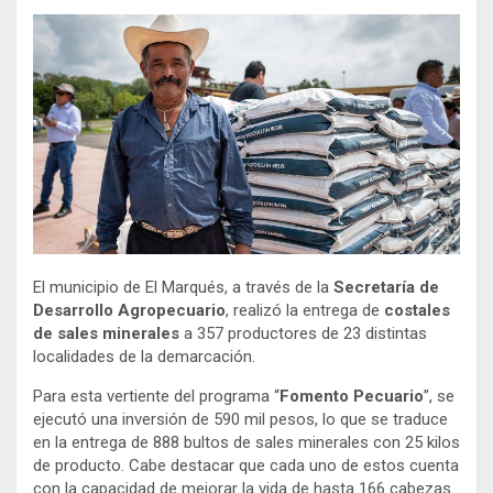
El municipio de El Marqués, a través de la
Secretaría de
Desarrollo Agropecuario
, realizó la entrega de
costales
de sales minerales
a 357 productores de 23 distintas
localidades de la demarcación.
Para esta vertiente del programa “
Fomento Pecuario
”, se
ejecutó una inversión de 590 mil pesos, lo que se traduce
en la entrega de 888 bultos de sales minerales con 25 kilos
de producto. Cabe destacar que cada uno de estos cuenta
con la capacidad de mejorar la vida de hasta 166 cabezas