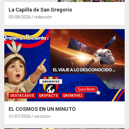
La Capilla de San Gregorio
05/08/2026
redacción
DESTACADOS
QROFACTS
QROMOVEZ
EL COSMOS EN UN MINUTO
31/07/2026
corozcov