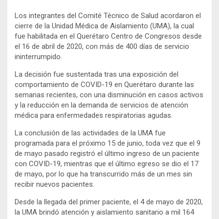
Los integrantes del Comité Técnico de Salud acordaron el
cierre de la Unidad Médica de Aislamiento (UMA), la cual
fue habilitada en el Querétaro Centro de Congresos desde
el 16 de abril de 2020, con más de 400 días de servicio
ininterrumpido.
La decisión fue sustentada tras una exposición del
comportamiento de COVID-19 en Querétaro durante las
semanas recientes, con una disminución en casos activos
y la reducción en la demanda de servicios de atención
médica para enfermedades respiratorias agudas.
La conclusión de las actividades de la UMA fue
programada para el próximo 15 de junio, toda vez que el 9
de mayo pasado registró el último ingreso de un paciente
con COVID-19, mientras que el último egreso se dio el 17
de mayo, por lo que ha transcurrido más de un mes sin
recibir nuevos pacientes.
Desde la llegada del primer paciente, el 4 de mayo de 2020,
la UMA brindó atención y aislamiento sanitario a mil 164