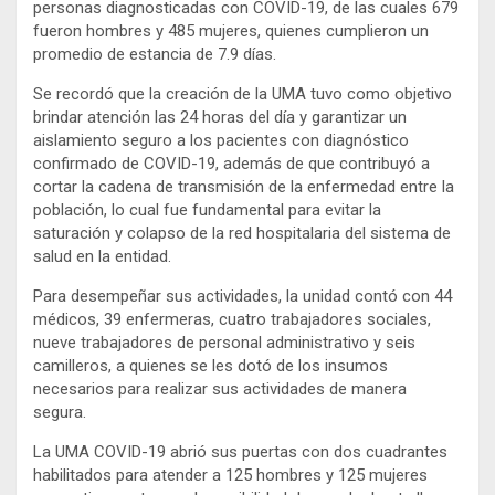
personas diagnosticadas con COVID-19, de las cuales 679
fueron hombres y 485 mujeres, quienes cumplieron un
promedio de estancia de 7.9 días.
Se recordó que la creación de la UMA tuvo como objetivo
brindar atención las 24 horas del día y garantizar un
aislamiento seguro a los pacientes con diagnóstico
confirmado de COVID-19, además de que contribuyó a
cortar la cadena de transmisión de la enfermedad entre la
población, lo cual fue fundamental para evitar la
saturación y colapso de la red hospitalaria del sistema de
salud en la entidad.
Para desempeñar sus actividades, la unidad contó con 44
médicos, 39 enfermeras, cuatro trabajadores sociales,
nueve trabajadores de personal administrativo y seis
camilleros, a quienes se les dotó de los insumos
necesarios para realizar sus actividades de manera
segura.
La UMA COVID-19 abrió sus puertas con dos cuadrantes
habilitados para atender a 125 hombres y 125 mujeres