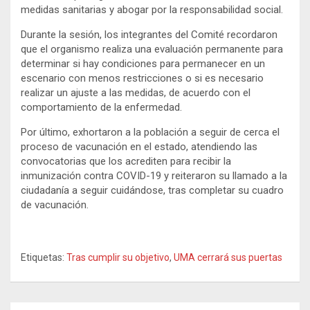
medidas sanitarias y abogar por la responsabilidad social.
Durante la sesión, los integrantes del Comité recordaron
que el organismo realiza una evaluación permanente para
determinar si hay condiciones para permanecer en un
escenario con menos restricciones o si es necesario
realizar un ajuste a las medidas, de acuerdo con el
comportamiento de la enfermedad.
Por último, exhortaron a la población a seguir de cerca el
proceso de vacunación en el estado, atendiendo las
convocatorias que los acrediten para recibir la
inmunización contra COVID-19 y reiteraron su llamado a la
ciudadanía a seguir cuidándose, tras completar su cuadro
de vacunación.
Etiquetas:
Tras cumplir su objetivo
,
UMA cerrará sus puertas