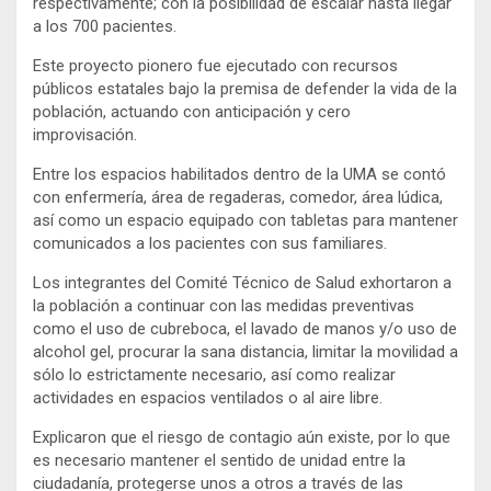
respectivamente; con la posibilidad de escalar hasta llegar
a los 700 pacientes.
Este proyecto pionero fue ejecutado con recursos
públicos estatales bajo la premisa de defender la vida de la
población, actuando con anticipación y cero
improvisación.
Entre los espacios habilitados dentro de la UMA se contó
con enfermería, área de regaderas, comedor, área lúdica,
así como un espacio equipado con tabletas para mantener
comunicados a los pacientes con sus familiares.
Los integrantes del Comité Técnico de Salud exhortaron a
la población a continuar con las medidas preventivas
como el uso de cubreboca, el lavado de manos y/o uso de
alcohol gel, procurar la sana distancia, limitar la movilidad a
sólo lo estrictamente necesario, así como realizar
actividades en espacios ventilados o al aire libre.
Explicaron que el riesgo de contagio aún existe, por lo que
es necesario mantener el sentido de unidad entre la
ciudadanía, protegerse unos a otros a través de las