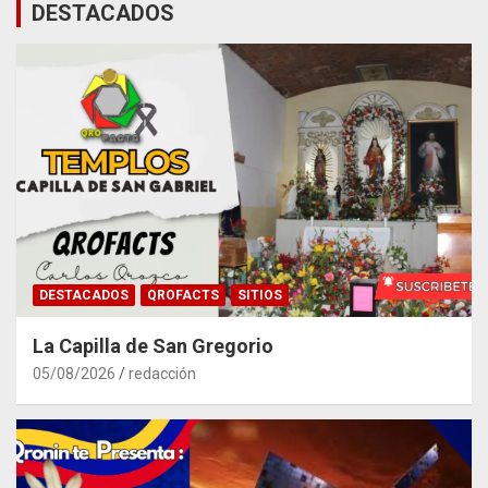
DESTACADOS
DESTACADOS
QROFACTS
SITIOS
La Capilla de San Gregorio
05/08/2026
redacción