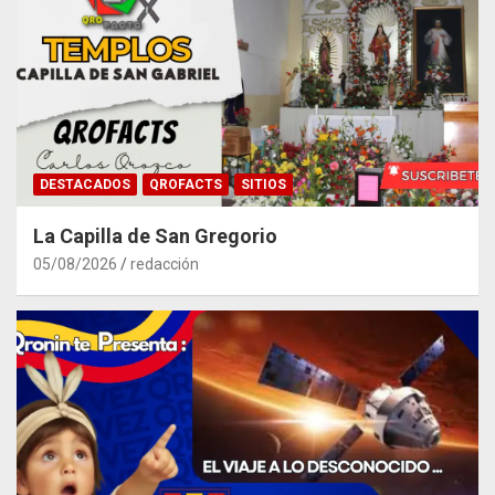
DESTACADOS
QROFACTS
SITIOS
La Capilla de San Gregorio
05/08/2026
redacción