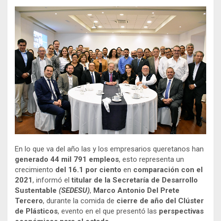
En lo que va del año las y los empresarios queretanos han
generado 44 mil 791 empleos
, esto representa un
crecimiento
del 16.1 por ciento
en
comparación con el
2021
, informó el
titular de la Secretaría de Desarrollo
Sustentable
(SEDESU)
,
Marco Antonio Del Prete
Tercero
, durante la comida de
cierre de año
del Clúster
de Plásticos
, evento en el que presentó las
perspectivas