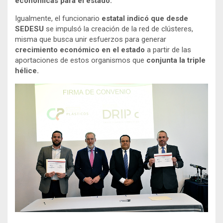
económicas para el estado.
Igualmente, el funcionario
estatal indicó que desde
SEDESU
se impulsó la creación de la red de clústeres,
misma que busca unir esfuerzos para generar
crecimiento económico en el estado
a partir de las
aportaciones de estos organismos que
conjunta la triple
hélice.