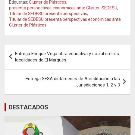
Etiquetas:
Clúster de Plásticos
,
presenta perspectivas económicas ante Clúster
,
SEDESU
,
Titular de SEDESU presenta perspectivas
,
Titular de SEDESU presenta perspectivas económicas ante
Clúster de Plásticos
Navegación
Entrega Enrique Vega obra educativa y social en tres
de
localidades de El Marqués
entradas
Entrega SESA dictámenes de Acreditación a las
Jurisdicciones 1, 2 y 3
DESTACADOS